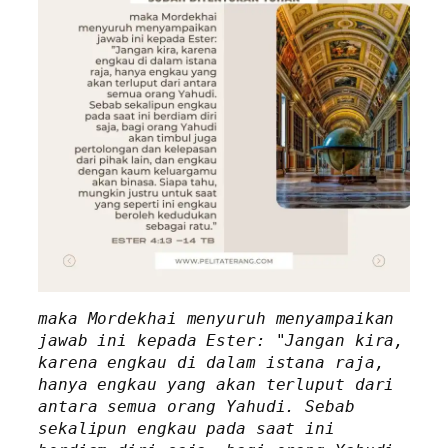
maka Mordekhai menyuruh menyampaikan 
jawab ini kepada Ester: "Jangan kira, 
karena engkau di dalam istana raja, 
hanya engkau yang akan terluput dari 
antara semua orang Yahudi. Sebab 
sekalipun engkau pada saat ini 