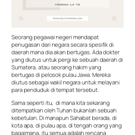
Seorang pegawai negeri mendapat
penugasan dari negara secara spesifik di
daerah mana dia akan bertugas. Ada dokter
yang diutus untuk pergi ke sebuah daerah di
Sumatera, atau seorang hakim yang
bertugas di pelosok pulau Jawa. Mereka
diutus sebagai wakil negara untuk melayani
para penduduk di tempat tersebut.
Sama seperti itu, di mana kita sekarang
ditempatkan oleh Tuhan bukanlah sebuah
kebetulan. Di manapun Sahabat berada, di
kota apa, di pulau apa, di tengah orang yang
bagaimana, itu semua adalah rencana