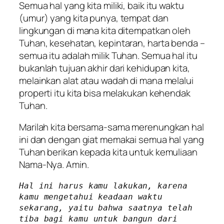
Semua hal yang kita miliki, baik itu waktu
(umur) yang kita punya, tempat dan
lingkungan di mana kita ditempatkan oleh
Tuhan, kesehatan, kepintaran, harta benda –
semua itu adalah milik Tuhan. Semua hal itu
bukanlah tujuan akhir dari kehidupan kita,
melainkan alat atau wadah di mana melalui
properti itu kita bisa melakukan kehendak
Tuhan.
Marilah kita bersama-sama merenungkan hal
ini dan dengan giat memakai semua hal yang
Tuhan berikan kepada kita untuk kemuliaan
Nama-Nya. Amin.
Hal ini harus kamu lakukan, karena 
kamu mengetahui keadaan waktu 
sekarang, yaitu bahwa saatnya telah 
tiba bagi kamu untuk bangun dari 