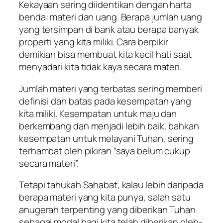
Kekayaan sering diidentikan dengan harta
benda: materi dan uang. Berapa jumlah uang
yang tersimpan di bank atau berapa banyak
properti yang kita miliki. Cara berpikir
demikian bisa membuat kita kecil hati saat
menyadari kita tidak kaya secara materi.
Jumlah materi yang terbatas sering memberi
definisi dan batas pada kesempatan yang
kita miliki. Kesempatan untuk maju dan
berkembang dan menjadi lebih baik, bahkan
kesempatan untuk melayani Tuhan, sering
terhambat oleh pikiran “saya belum cukup
secara materi”.
Tetapi tahukah Sahabat, kalau lebih daripada
berapa materi yang kita punya, salah satu
anugerah terpenting yang diberikan Tuhan
sebagai modal bagi kita telah diberikan oleh-