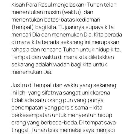
Kisah Para Rasul menjelaskan: Tuhan telah
menentukan musim (waktu), dan
menentukan batas-batas kediaman
(tempat) bagi kita. Tujuannya supaya kita
mencari Dia dan menemukan Dia. Kita berada
di mana kita berada sekarang ini merupakan
rahasia dan rencana Tuhan untuk hidup kita.
Tempat dan waktu di mana kita diletakkan
sekarang adalah wadah bagi kita untuk
menemukan Dia.
Justru di tempat dan waktu yang sekarang
ini lah, yang sifatnya sangat unik karena
tidak ada satu orang pun yang punya
penempatan yang persis sama – kita
berkesempatan untuk menyentuh hidup
orang yang berbeda-beda. Di tempat saya
tinggal, Tuhan bisa memakai saya menjadi