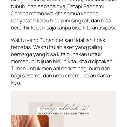
tubuh, dan sebagainya. Tetapi Pandemi
Corona membawa kita semua kepada
kenyataan kalau hidup ini singkat, dan bisa
berakhir kapan saja tanpa bisa kita antisipasi.
Waktu yang Tuhan berikan tidaklah tidak
terbatas. Waktu itulah aset yang paling
berharga yang bisa kita gunakan untuk
memenuhi tujuan hidup kita: kita diciptakan
Tuhan untuk menjadi berkat bagi bumi dan
bagi sesama, dan untuk memuliakan nama-
Nya.