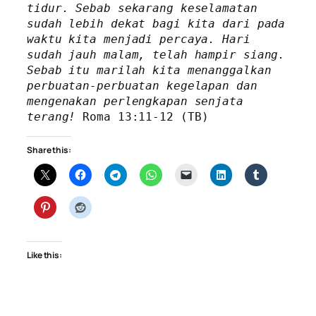
tidur. Sebab sekarang keselamatan 
sudah lebih dekat bagi kita dari pada 
waktu kita menjadi percaya. Hari 
sudah jauh malam, telah hampir siang. 
Sebab itu marilah kita menanggalkan 
perbuatan-perbuatan kegelapan dan 
mengenakan perlengkapan senjata 
terang! 
Roma 13:11-12 (TB)  
Share this:
Like this: