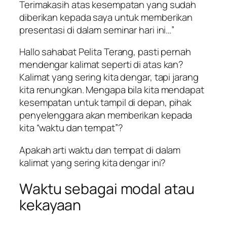
Terimakasih atas kesempatan yang sudah
diberikan kepada saya untuk memberikan
presentasi di dalam seminar hari ini…”
Hallo sahabat Pelita Terang, pasti pernah
mendengar kalimat seperti di atas kan?
Kalimat yang sering kita dengar, tapi jarang
kita renungkan. Mengapa bila kita mendapat
kesempatan untuk tampil di depan, pihak
penyelenggara akan memberikan kepada
kita “waktu dan tempat”?
Apakah arti waktu dan tempat di dalam
kalimat yang sering kita dengar ini?
Waktu sebagai modal atau
kekayaan