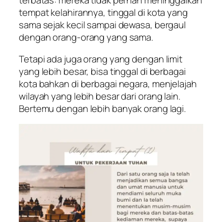
terbatas: mereka tidak pernah meninggalkan
tempat kelahirannya, tinggal di kota yang
sama sejak kecil sampai dewasa, bergaul
dengan orang-orang yang sama.
Tetapi ada juga orang yang dengan limit
yang lebih besar, bisa tinggal di berbagai
kota bahkan di berbagai negara, menjelajah
wilayah yang lebih besar dari orang lain.
Bertemu dengan lebih banyak orang lagi.