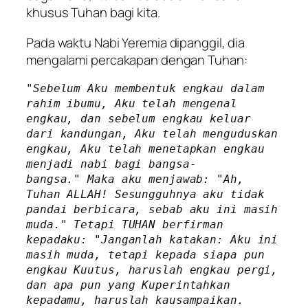
khusus Tuhan bagi kita.
Pada waktu Nabi Yeremia dipanggil, dia
mengalami percakapan dengan Tuhan:
"Sebelum Aku membentuk engkau dalam 
rahim ibumu, Aku telah mengenal 
engkau, dan sebelum engkau keluar 
dari kandungan, Aku telah menguduskan 
engkau, Aku telah menetapkan engkau 
menjadi nabi bagi bangsa-
bangsa." Maka aku menjawab: "Ah, 
Tuhan ALLAH! Sesungguhnya aku tidak 
pandai berbicara, sebab aku ini masih 
muda." Tetapi TUHAN berfirman 
kepadaku: "Janganlah katakan: Aku ini 
masih muda, tetapi kepada siapa pun 
engkau Kuutus, haruslah engkau pergi, 
dan apa pun yang Kuperintahkan 
kepadamu, haruslah kausampaikan. 