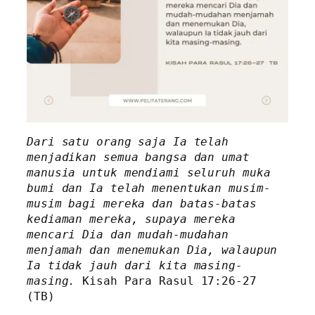
Dari satu orang saja Ia telah 
menjadikan semua bangsa dan umat 
manusia untuk mendiami seluruh muka 
bumi dan Ia telah menentukan musim-
musim bagi mereka dan batas-batas 
kediaman mereka, supaya mereka 
mencari Dia dan mudah-mudahan 
menjamah dan menemukan Dia, walaupun 
Ia tidak jauh dari kita masing-
masing. 
Kisah Para Rasul 17:26-27 
(TB)  