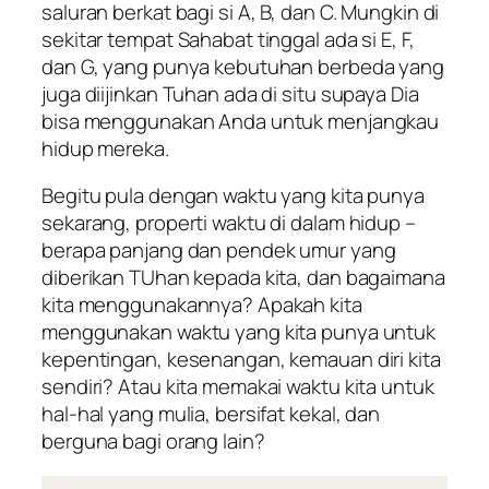
saluran berkat bagi si A, B, dan C. Mungkin di
sekitar tempat Sahabat tinggal ada si E, F,
dan G, yang punya kebutuhan berbeda yang
juga diijinkan Tuhan ada di situ supaya Dia
bisa menggunakan Anda untuk menjangkau
hidup mereka.
Begitu pula dengan waktu yang kita punya
sekarang, properti waktu di dalam hidup –
berapa panjang dan pendek umur yang
diberikan TUhan kepada kita, dan bagaimana
kita menggunakannya? Apakah kita
menggunakan waktu yang kita punya untuk
kepentingan, kesenangan, kemauan diri kita
sendiri? Atau kita memakai waktu kita untuk
hal-hal yang mulia, bersifat kekal, dan
berguna bagi orang lain?