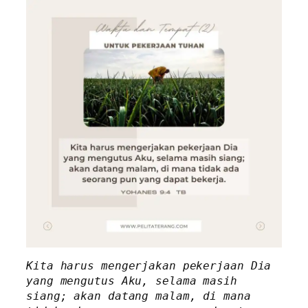
Kita harus mengerjakan pekerjaan Dia 
yang mengutus Aku, selama masih 
siang; akan datang malam, di mana 