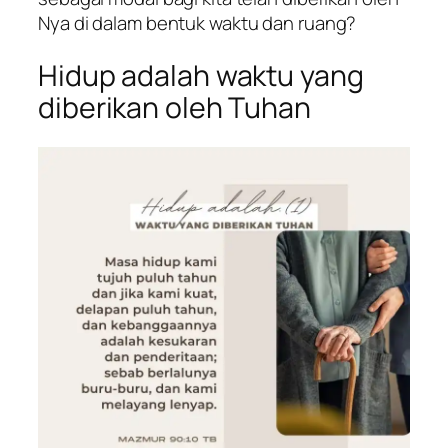
Nya di dalam bentuk waktu dan ruang?
Hidup adalah waktu yang
diberikan oleh Tuhan