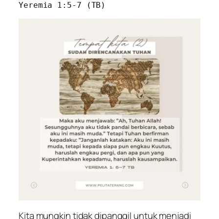
Yeremia 1:5-7 (TB)
Kita mungkin tidak dipanggil untuk menjadi