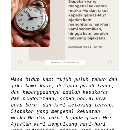
Masa hidup kami tujuh puluh tahun dan 
jika kami kuat, delapan puluh tahun, 
dan kebanggaannya adalah kesukaran 
dan penderitaan; sebab berlalunya 
buru-buru, dan kami melayang lenyap. 
Siapakah yang mengenal kekuatan 
murka-Mu dan takut kepada gemas-Mu? 
Ajarlah kami menghitung hari-hari 