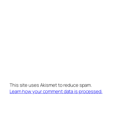
This site uses Akismet to reduce spam.
Learn how your comment data is processed.