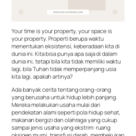
Your time is your property, your space is
your property.
Properti berupa waktu
menentukan eksistensi, keberadaan kita di
dunia ini. Kita bisa punya apa saja di dalam
dunia ini, tetapi bila kita tidak memiliki waktu
lagi, bila Tuhan tidak memperpanjang usia
kita lagi, apakah artinya?
Ada banyak cerita tentang orang-orang
yang berusaha untuk hidup lebih panjang.
Mereka melakukan usaha mulai dari
pendekatan alami seperti pola hidup sehat,
makanan bergizi dan olahraga yang cukup
sampai jenis usaha yang ekstrim: ruang
oksigen murni, transfusi darah, membekukan