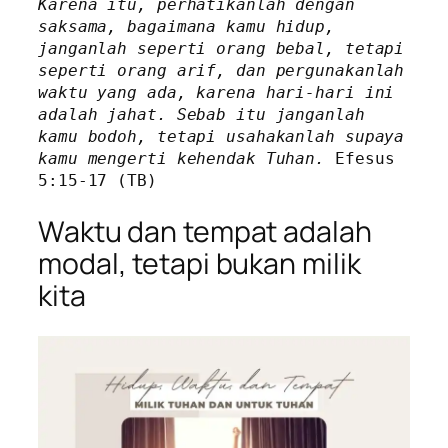
Karena itu, perhatikanlah dengan 
saksama, bagaimana kamu hidup, 
janganlah seperti orang bebal, tetapi 
seperti orang arif, dan pergunakanlah 
waktu yang ada, karena hari-hari ini 
adalah jahat. Sebab itu janganlah 
kamu bodoh, tetapi usahakanlah supaya 
kamu mengerti kehendak Tuhan.
 Efesus 
5:15-17 (TB)
Waktu dan tempat adalah
modal, tetapi bukan milik
kita