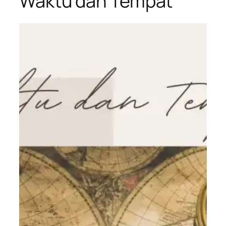
Waktu dan Tempat