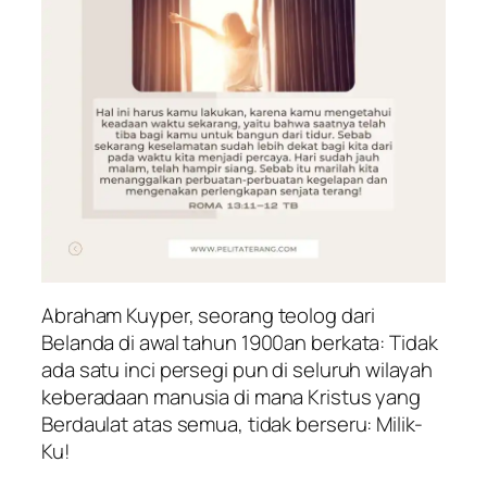
Abraham Kuyper, seorang teolog dari
Belanda di awal tahun 1900an berkata:
Tidak
ada satu inci persegi pun di seluruh wilayah
keberadaan manusia di mana Kristus yang
Berdaulat atas semua, tidak berseru: Milik-
Ku!