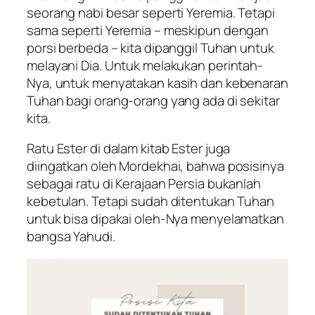
seorang nabi besar seperti Yeremia. Tetapi
sama seperti Yeremia – meskipun dengan
porsi berbeda – kita dipanggil Tuhan untuk
melayani Dia. Untuk melakukan perintah-
Nya, untuk menyatakan kasih dan kebenaran
Tuhan bagi orang-orang yang ada di sekitar
kita.
Ratu Ester di dalam kitab Ester juga
diingatkan oleh Mordekhai, bahwa posisinya
sebagai ratu di Kerajaan Persia bukanlah
kebetulan. Tetapi sudah ditentukan Tuhan
untuk bisa dipakai oleh-Nya menyelamatkan
bangsa Yahudi.